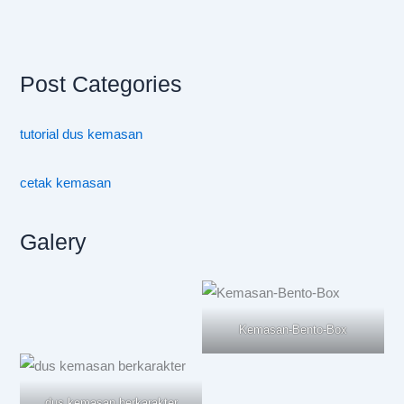
Post Categories
tutorial dus kemasan
cetak kemasan
Galery
Kemasan-Bento-Box
dus kemasan berkarakter