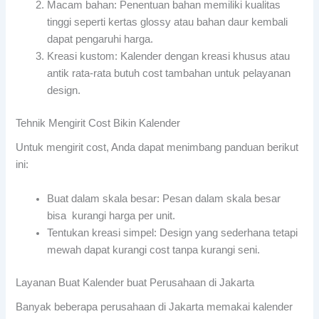
Macam bahan: Penentuan bahan memiliki kualitas
tinggi seperti kertas glossy atau bahan daur kembali
dapat pengaruhi harga.
Kreasi kustom: Kalender dengan kreasi khusus atau
antik rata-rata butuh cost tambahan untuk pelayanan
design.
Tehnik Mengirit Cost Bikin Kalender
Untuk mengirit cost, Anda dapat menimbang panduan berikut
ini:
Buat dalam skala besar: Pesan dalam skala besar
bisa kurangi harga per unit.
Tentukan kreasi simpel: Design yang sederhana tetapi
mewah dapat kurangi cost tanpa kurangi seni.
Layanan Buat Kalender buat Perusahaan di Jakarta
Banyak beberapa perusahaan di Jakarta memakai kalender