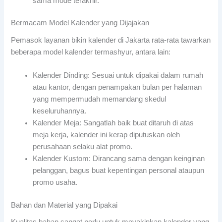
sama mode terakhir.
Bermacam Model Kalender yang Dijajakan
Pemasok layanan bikin kalender di Jakarta rata-rata tawarkan
beberapa model kalender termashyur, antara lain:
Kalender Dinding: Sesuai untuk dipakai dalam rumah
atau kantor, dengan penampakan bulan per halaman
yang mempermudah memandang skedul
keseluruhannya.
Kalender Meja: Sangatlah baik buat ditaruh di atas
meja kerja, kalender ini kerap diputuskan oleh
perusahaan selaku alat promo.
Kalender Kustom: Dirancang sama dengan keinginan
pelanggan, bagus buat kepentingan personal ataupun
promo usaha.
Bahan dan Material yang Dipakai