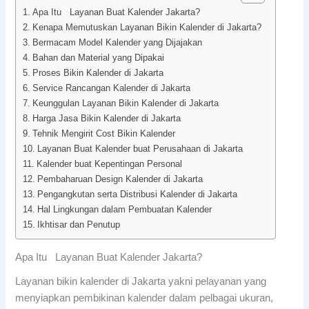
Apa Itu Layanan Buat Kalender Jakarta?
Kenapa Memutuskan Layanan Bikin Kalender di Jakarta?
Bermacam Model Kalender yang Dijajakan
Bahan dan Material yang Dipakai
Proses Bikin Kalender di Jakarta
Service Rancangan Kalender di Jakarta
Keunggulan Layanan Bikin Kalender di Jakarta
Harga Jasa Bikin Kalender di Jakarta
Tehnik Mengirit Cost Bikin Kalender
Layanan Buat Kalender buat Perusahaan di Jakarta
Kalender buat Kepentingan Personal
Pembaharuan Design Kalender di Jakarta
Pengangkutan serta Distribusi Kalender di Jakarta
Hal Lingkungan dalam Pembuatan Kalender
Ikhtisar dan Penutup
Apa Itu Layanan Buat Kalender Jakarta?
Layanan bikin kalender di Jakarta yakni pelayanan yang
menyiapkan pembikinan kalender dalam pelbagai ukuran,