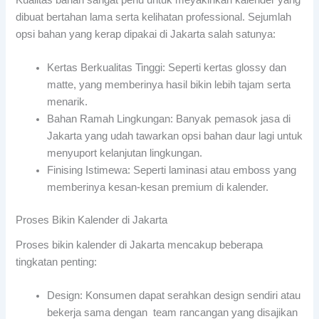
Kualitas bahan sangat perlu untuk meyakinkan kalender yang
dibuat bertahan lama serta kelihatan professional. Sejumlah
opsi bahan yang kerap dipakai di Jakarta salah satunya:
Kertas Berkualitas Tinggi: Seperti kertas glossy dan
matte, yang memberinya hasil bikin lebih tajam serta
menarik.
Bahan Ramah Lingkungan: Banyak pemasok jasa di
Jakarta yang udah tawarkan opsi bahan daur lagi untuk
menyuport kelanjutan lingkungan.
Finising Istimewa: Seperti laminasi atau emboss yang
memberinya kesan-kesan premium di kalender.
Proses Bikin Kalender di Jakarta
Proses bikin kalender di Jakarta mencakup beberapa
tingkatan penting:
Design: Konsumen dapat serahkan design sendiri atau
bekerja sama dengan team rancangan yang disajikan