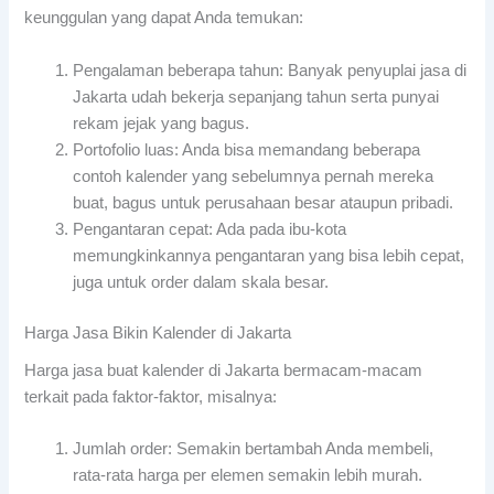
keunggulan yang dapat Anda temukan:
Pengalaman beberapa tahun: Banyak penyuplai jasa di
Jakarta udah bekerja sepanjang tahun serta punyai
rekam jejak yang bagus.
Portofolio luas: Anda bisa memandang beberapa
contoh kalender yang sebelumnya pernah mereka
buat, bagus untuk perusahaan besar ataupun pribadi.
Pengantaran cepat: Ada pada ibu-kota
memungkinkannya pengantaran yang bisa lebih cepat,
juga untuk order dalam skala besar.
Harga Jasa Bikin Kalender di Jakarta
Harga jasa buat kalender di Jakarta bermacam-macam
terkait pada faktor-faktor, misalnya:
Jumlah order: Semakin bertambah Anda membeli,
rata-rata harga per elemen semakin lebih murah.