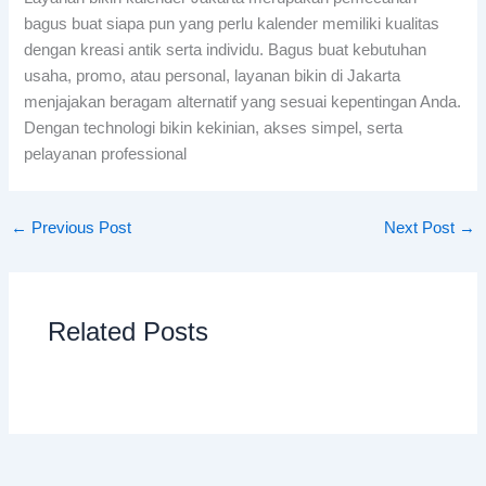
bagus buat siapa pun yang perlu kalender memiliki kualitas
dengan kreasi antik serta individu. Bagus buat kebutuhan
usaha, promo, atau personal, layanan bikin di Jakarta
menjajakan beragam alternatif yang sesuai kepentingan Anda.
Dengan technologi bikin kekinian, akses simpel, serta
pelayanan professional
←
Previous Post
Next Post
→
Related Posts