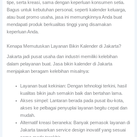
tipe, serta kreasi, sama dengan keperluan konsumen setia.
Bagus untuk kebutuhan personal, seperti kalender keluarga,
atau buat promo usaha, jasa ini memungkinnya Anda buat
mendapati produk berkualitas tinggi yang disamakan
keperluan Anda.
Kenapa Memutuskan Layanan Bikin Kalender di Jakarta?
Jakarta jadi pusat usaha dan industri memiliki kelebihan
dalam pelayanan buat. Jasa bikin kalender di Jakarta
menjajakan beragam kelebihan misalnya:
Layanan buat kekinian: Dengan tehnologi terkini, hasil
kualitas bikin jauh semakin baik dan bertahan lama.
Akses simpel: Lantaran berada pada pusat ibu-kota,
akses ke pelbagai penyuplai layanan begitu cepat dan
mudah.
Alternatif kreasi beraneka: Banyak pemasok layanan di
Jakarta tawarkan service design inovatif yang sesuai