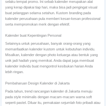
selaku tempat promo. Ini sebab kalender merupakan alat
yang kerap dipakai tiap hari, maka bisa jadi pengingat visual
buat pelanggan selama setahun. Kustom branding pada
kalender perusahaan pula memberi kesan-kesan professional
serta mempromokan merk dengan efektif.
Kalender buat Kepentingan Personal
Selainnya untuk perusahaan, banyak orang-orang yang
memanfaatkan kalender kustom untuk kebutuhan individu.
Misalkan, kalender dengan photo keluarga atau bentuk yang
unik jadi hadiah yang memikat. Anda dapat juga membuat
kalender individu buat mengontrol kesibukan harian Anda
lebih ringan.
Pembaharuan Design Kalender di Jakarta
Pada tahun, trend rancangan kalender di Jakarta menuju
pada style minimalis dengan macam-macam warna soft
seperti pastel. Diluar itu, pemakaian sejumlah foto pribadi atau