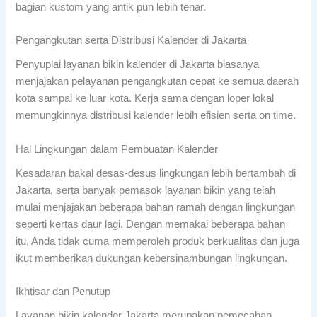
bagian kustom yang antik pun lebih tenar.
Pengangkutan serta Distribusi Kalender di Jakarta
Penyuplai layanan bikin kalender di Jakarta biasanya
menjajakan pelayanan pengangkutan cepat ke semua daerah
kota sampai ke luar kota. Kerja sama dengan loper lokal
memungkinnya distribusi kalender lebih efisien serta on time.
Hal Lingkungan dalam Pembuatan Kalender
Kesadaran bakal desas-desus lingkungan lebih bertambah di
Jakarta, serta banyak pemasok layanan bikin yang telah
mulai menjajakan beberapa bahan ramah dengan lingkungan
seperti kertas daur lagi. Dengan memakai beberapa bahan
itu, Anda tidak cuma memperoleh produk berkualitas dan juga
ikut memberikan dukungan kebersinambungan lingkungan.
Ikhtisar dan Penutup
Layanan bikin kalender Jakarta merupakan pemecahan