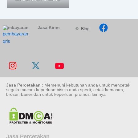
Pembayaran
Jasa Kirim
Blog
Jasa Percetakan
: Memenuhi kebutuhan anda untuk mencetak
segala macam keperluan bisnis anda sperti, cetak kemasan,
brosur, baner dan untuk keperluan promosi lainnya
Jasa Percetakan