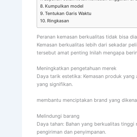
Kumpulkan model
Tentukan Garis Waktu
Ringkasan
Peranan kemasan berkualitas tidak bisa di
Kemasan berkualitas lebih dari sekadar pel
tersebut amat penting Inilah mengapa berin
Meningkatkan pengetahuan merek
Daya tarik estetika: Kemasan produk yang
yang signifikan.
membantu menciptakan brand yang dikenal
Melindungi barang
Daya tahan: Bahan yang berkualitas tinggi
pengiriman dan penyimpanan.