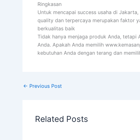
Ringkasan
Untuk mencapai success usaha di Jakarta,
quality dan terpercaya merupakan faktor 
berkualitas baik
Tidak hanya menjaga produk Anda, tetapi An
Anda. Apakah Anda memilih www.kemasan
kebutuhan Anda dengan terang dan memilih
←
Previous Post
Related Posts