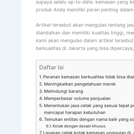
supaya selalu up-to-date. kemasan yang b
produk Anda memiliki peran penting dalam
Artikel tersebut akan mengulas tentang ja
diandalkan dan memiliki kualitas tinggi, 
kami akan mengulas dalam artikel tersebu
berkualitas di Jakarta yang bisa dipercaya
Daftar Isi
Peranan kemasan berkualitas tidak bisa dia
Meningkatkan pengetahuan merek
Melindungi barang
Memperbesar volume penjualan
Menentukan jasa cetak yang sesuai tepat 
mencapai harapan kebutuhan
Temukan entitas dengan nama baik yang so
Kotak dengan desain khusus
Layanan cetak kotak kemasan unggulan di 