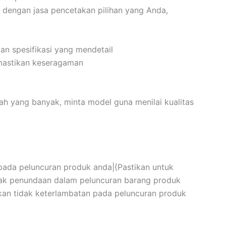
 dengan jasa pencetakan pilihan yang Anda,
 spesifikasi yang mendetail
astikan keseragaman
h yang banyak, minta model guna menilai kualitas
ada peluncuran produk anda|{Pastikan untuk
ak penundaan dalam peluncuran barang produk
an tidak keterlambatan pada peluncuran produk