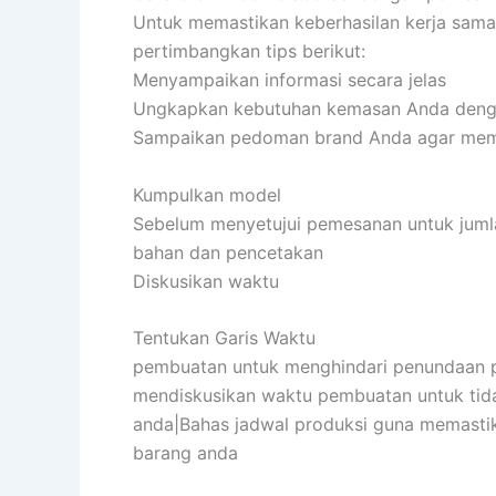
Untuk memastikan keberhasilan kerja sama
pertimbangkan tips berikut:
Menyampaikan informasi secara jelas
Ungkapkan kebutuhan kemasan Anda dengan
Sampaikan pedoman brand Anda agar mem
Kumpulkan model
Sebelum menyetujui pemesanan untuk jumla
bahan dan pencetakan
Diskusikan waktu
Tentukan Garis Waktu
pembuatan untuk menghindari penundaan p
mendiskusikan waktu pembuatan untuk tid
anda|Bahas jadwal produksi guna memastik
barang anda