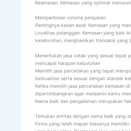
Keamanan: Kemasan yang optimal menurunk
Memperbesar volume penjualan
Pentingnya kesan awal: Kemasan yang men
Loyalitas pelanggan: Kemasan yang baik 
keseluruhan, menghasilkan transaksi yang 
Menentukan jasa cetak yang sesuai tepat 
mencapai harapan kebutuhan
Memilih jasa percetakan yang tepat merupa
berkualitas serta sesuai dengan standar ke
Ketika memilih jasa percetakan kemasan di 
dipertimbangkan agar menjamin kamu meng
Nama baik dan pengalaman merupakan fakt
Temukan entitas dengan nama baik yang so
Firma yang telah mapan biasanya memiliki