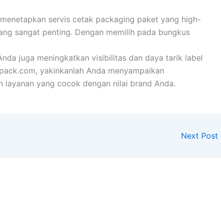
 menetapkan servis cetak packaging paket yang high-
yang sangat penting. Dengan memilih pada bungkus
da juga meningkatkan visibilitas dan daya tarik label
pack.com, yakinkanlah Anda menyampaikan
 layanan yang cocok dengan nilai brand Anda.
Next Post