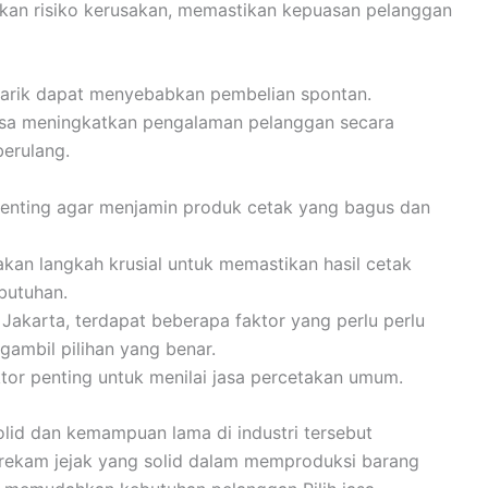
an risiko kerusakan, memastikan kepuasan pelanggan
arik dapat menyebabkan pembelian spontan.
bisa meningkatkan pengalaman pelanggan secara
berulang.
penting agar menjamin produk cetak yang bagus dan
kan langkah krusial untuk memastikan hasil cetak
butuhan.
Jakarta, terdapat beberapa faktor yang perlu perlu
ambil pilihan yang benar.
or penting untuk menilai jasa percetakan umum.
lid dan kemampuan lama di industri tersebut
 rekam jejak yang solid dalam memproduksi barang