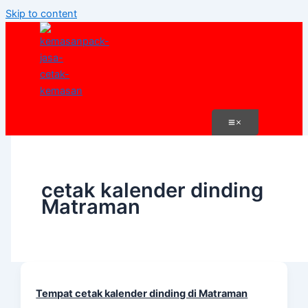
Skip to content
cetak kalender dinding
Matraman
Tempat cetak kalender dinding di Matraman