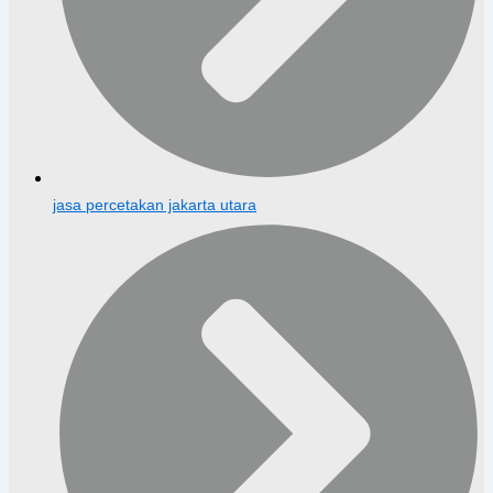
jasa percetakan jakarta utara