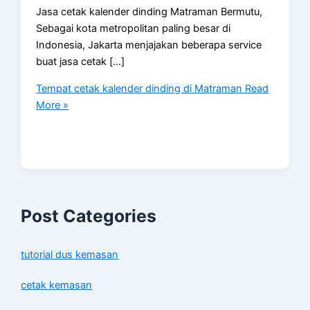
Jasa cetak kalender dinding Matraman Bermutu,
Sebagai kota metropolitan paling besar di
Indonesia, Jakarta menjajakan beberapa service
buat jasa cetak […]
Tempat cetak kalender dinding di Matraman
Read
More »
Post Categories
tutorial dus kemasan
cetak kemasan