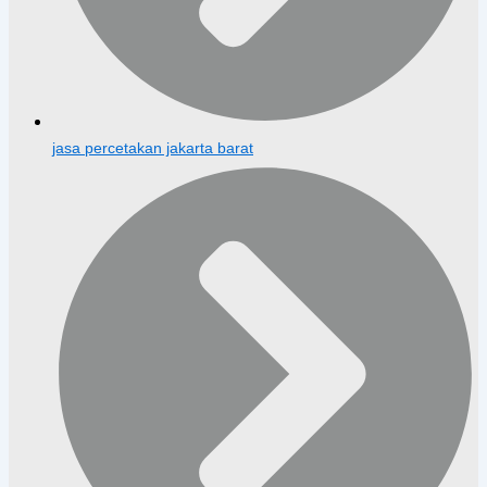
jasa percetakan jakarta barat