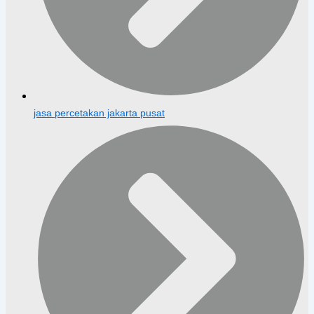
jasa percetakan jakarta pusat