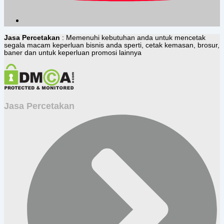
Jasa Percetakan
: Memenuhi kebutuhan anda untuk mencetak
segala macam keperluan bisnis anda sperti, cetak kemasan, brosur,
baner dan untuk keperluan promosi lainnya
Jasa Percetakan