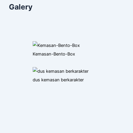
Galery
Kemasan-Bento-Box
dus kemasan berkarakter