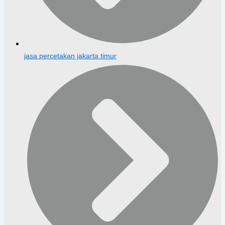
jasa percetakan jakarta timur