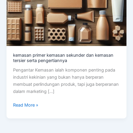
kemasan primer kemasan sekunder dan kemasan
tersier serta pengertiannya
Pengantar Kemasan ialah komponen penting pada
industri kekinian yang bukan hanya berperan
membuat perlindungan produk, tapi juga berperanan
dalam marketing […]
Read More »