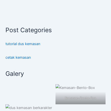
Post Categories
tutorial dus kemasan
cetak kemasan
Galery
Kemasan-Bento-Box