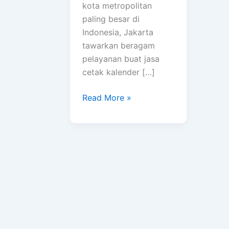
kota metropolitan
paling besar di
Indonesia, Jakarta
tawarkan beragam
pelayanan buat jasa
cetak kalender […]
Read More »