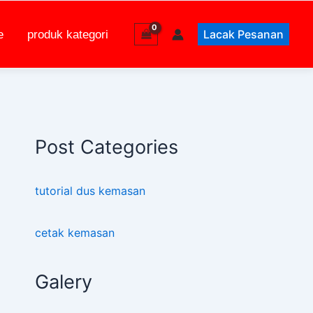
Lacak Pesanan
e
produk kategori
Post Categories
tutorial dus kemasan
cetak kemasan
Galery