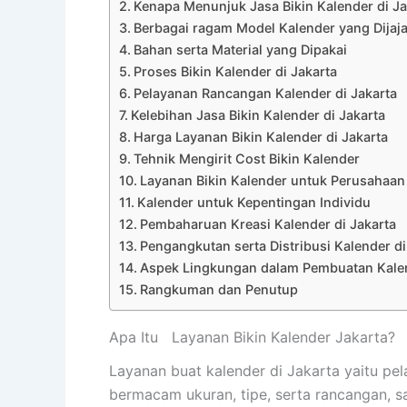
Kenapa Menunjuk Jasa Bikin Kalender di Ja
Berbagai ragam Model Kalender yang Dijaj
Bahan serta Material yang Dipakai
Proses Bikin Kalender di Jakarta
Pelayanan Rancangan Kalender di Jakarta
Kelebihan Jasa Bikin Kalender di Jakarta
Harga Layanan Bikin Kalender di Jakarta
Tehnik Mengirit Cost Bikin Kalender
Layanan Bikin Kalender untuk Perusahaan 
Kalender untuk Kepentingan Individu
Pembaharuan Kreasi Kalender di Jakarta
Pengangkutan serta Distribusi Kalender di
Aspek Lingkungan dalam Pembuatan Kale
Rangkuman dan Penutup
Apa Itu Layanan Bikin Kalender Jakarta?
Layanan buat kalender di Jakarta yaitu pe
bermacam ukuran, tipe, serta rancangan, 