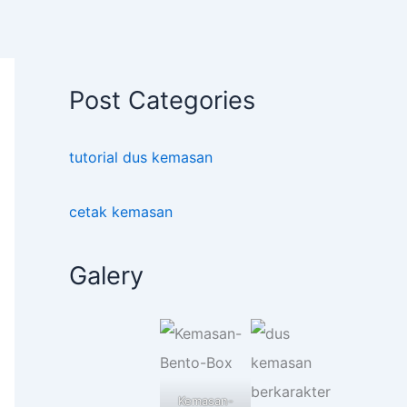
Post Categories
tutorial dus kemasan
cetak kemasan
Galery
Kemasan-