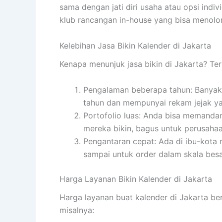
sama dengan jati diri usaha atau opsi in
klub rancangan in-house yang bisa menolo
Kelebihan Jasa Bikin Kalender di Jakarta
Kenapa menunjuk jasa bikin di Jakarta? Te
Pengalaman beberapa tahun: Banyak
tahun dan mempunyai rekam jejak y
Portofolio luas: Anda bisa memand
mereka bikin, bagus untuk perusahaa
Pengantaran cepat: Ada di ibu-kota
sampai untuk order dalam skala besa
Harga Layanan Bikin Kalender di Jakarta
Harga layanan buat kalender di Jakarta b
misalnya: