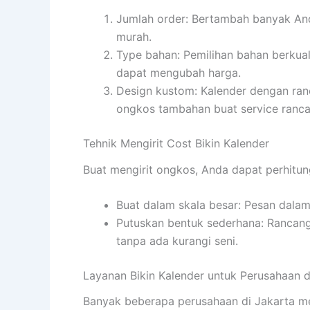
Jumlah order: Bertambah banyak And
murah.
Type bahan: Pemilihan bahan berkuali
dapat mengubah harga.
Design kustom: Kalender dengan ran
ongkos tambahan buat service ranc
Tehnik Mengirit Cost Bikin Kalender
Buat mengirit ongkos, Anda dapat perhitun
Buat dalam skala besar: Pesan dalam
Putuskan bentuk sederhana: Rancang
tanpa ada kurangi seni.
Layanan Bikin Kalender untuk Perusahaan d
Banyak beberapa perusahaan di Jakarta m