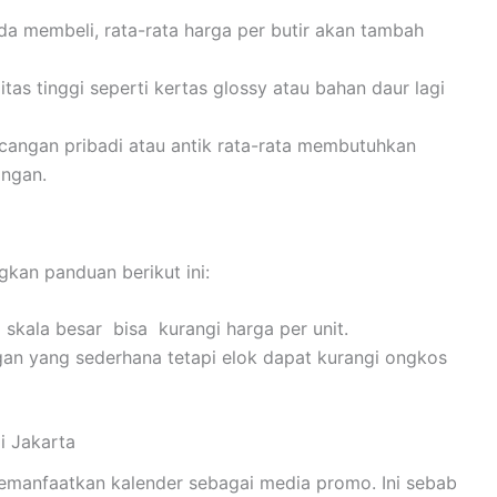
a membeli, rata-rata harga per butir akan tambah
tas tinggi seperti kertas glossy atau bahan daur lagi
cangan pribadi atau antik rata-rata membutuhkan
angan.
gkan panduan berikut ini:
 skala besar bisa kurangi harga per unit.
an yang sederhana tetapi elok dapat kurangi ongkos
i Jakarta
emanfaatkan kalender sebagai media promo. Ini sebab