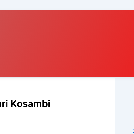
uri Kosambi