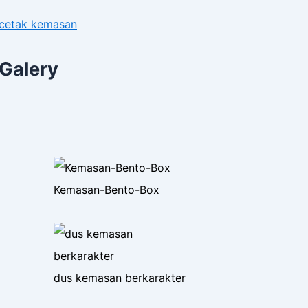
cetak kemasan
Galery
Kemasan-Bento-Box
dus kemasan berkarakter