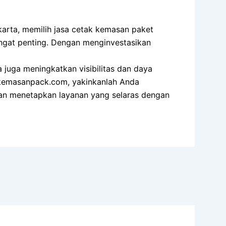
arta, memilih jasa cetak kemasan paket
ngat penting. Dengan menginvestasikan
juga meningkatkan visibilitas dan daya
kemasanpack.com, yakinkanlah Anda
an menetapkan layanan yang selaras dengan