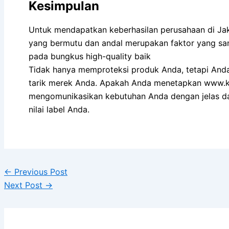
Kesimpulan
Untuk mendapatkan keberhasilan perusahaan di Jak
yang bermutu dan andal merupakan faktor yang sa
pada bungkus high-quality baik
Tidak hanya memproteksi produk Anda, tetapi Anda 
tarik merek Anda. Apakah Anda menetapkan www.
mengomunikasikan kebutuhan Anda dengan jelas d
nilai label Anda.
←
Previous Post
Next Post
→