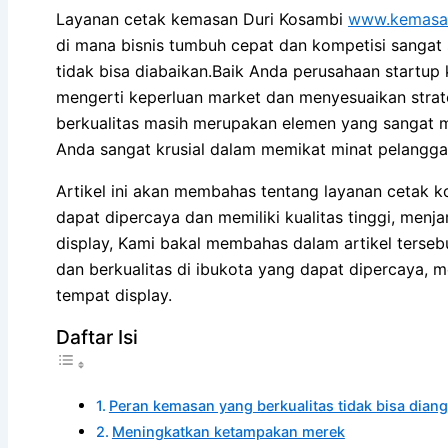
Layanan cetak kemasan Duri Kosambi
www.kemasa
di mana bisnis tumbuh cepat dan kompetisi sangat 
tidak bisa diabaikan.Baik Anda perusahaan startup 
mengerti keperluan market dan menyesuaikan strat
berkualitas masih merupakan elemen yang sangat
Anda sangat krusial dalam memikat minat pelangga
Artikel ini akan membahas tentang layanan cetak k
dapat dipercaya dan memiliki kualitas tinggi, men
display, Kami bakal membahas dalam artikel terseb
dan berkualitas di ibukota yang dapat dipercaya, 
tempat display.
Daftar Isi
Peran kemasan yang berkualitas tidak bisa diang
Meningkatkan ketampakan merek