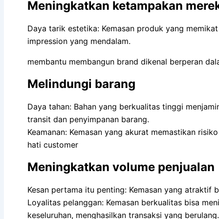
Meningkatkan ketampakan mere
Daya tarik estetika: Kemasan produk yang memika
impression yang mendalam.
membantu membangun brand dikenal berperan dala
Melindungi barang
Daya tahan: Bahan yang berkualitas tinggi menjami
transit dan penyimpanan barang.
Keamanan: Kemasan yang akurat memastikan risiko
hati customer
Meningkatkan volume penjualan
Kesan pertama itu penting: Kemasan yang atraktif 
Loyalitas pelanggan: Kemasan berkualitas bisa me
keseluruhan, menghasilkan transaksi yang berulang.