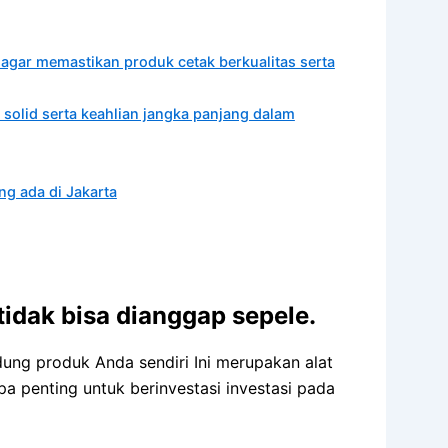
agar memastikan produk cetak berkualitas serta
 solid serta keahlian jangka panjang dalam
g ada di Jakarta
idak bisa dianggap sepele.
dung produk Anda sendiri Ini merupakan alat
a penting untuk berinvestasi investasi pada