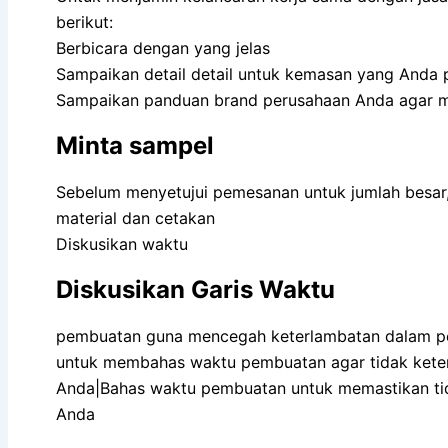
berikut:
Berbicara dengan yang jelas
Sampaikan detail detail untuk kemasan yang Anda 
Sampaikan panduan brand perusahaan Anda agar 
Minta sampel
Sebelum menyetujui pemesanan untuk jumlah besar,
material dan cetakan
Diskusikan waktu
Diskusikan Garis Waktu
pembuatan guna mencegah keterlambatan dalam pe
untuk membahas waktu pembuatan agar tidak kete
Anda|Bahas waktu pembuatan untuk memastikan ti
Anda