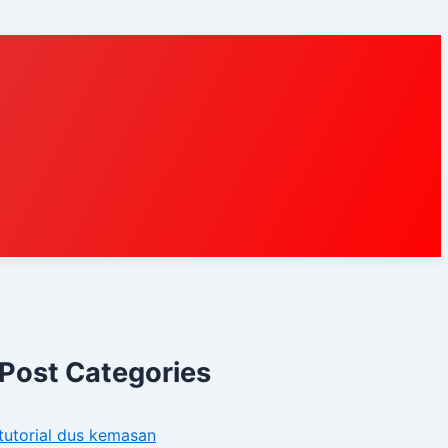
Post Categories
tutorial dus kemasan