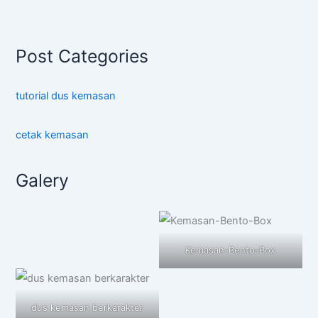
Post Categories
tutorial dus kemasan
cetak kemasan
Galery
Kemasan-Bento-Box
dus kemasan berkarakter