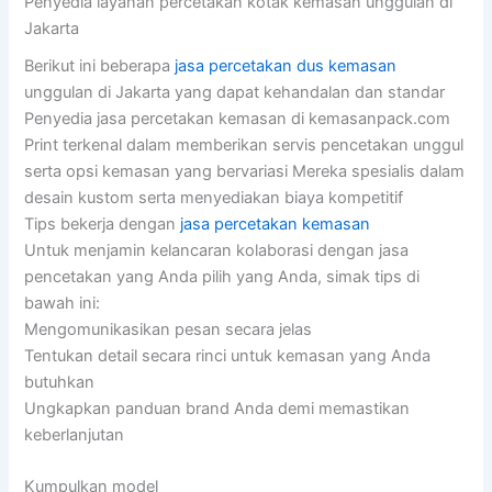
Penyedia layanan percetakan kotak kemasan unggulan di
Jakarta
Berikut ini beberapa
jasa percetakan dus kemasan
unggulan di Jakarta yang dapat kehandalan dan standar
Penyedia jasa percetakan kemasan di kemasanpack.com
Print terkenal dalam memberikan servis pencetakan unggul
serta opsi kemasan yang bervariasi Mereka spesialis dalam
desain kustom serta menyediakan biaya kompetitif
Tips bekerja dengan
jasa percetakan kemasan
Untuk menjamin kelancaran kolaborasi dengan jasa
pencetakan yang Anda pilih yang Anda, simak tips di
bawah ini:
Mengomunikasikan pesan secara jelas
Tentukan detail secara rinci untuk kemasan yang Anda
butuhkan
Ungkapkan panduan brand Anda demi memastikan
keberlanjutan
Kumpulkan model