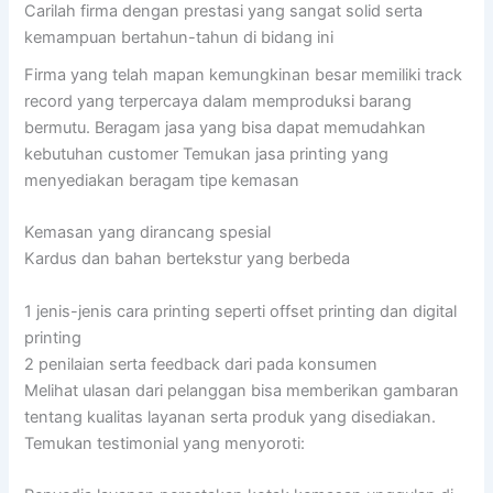
Carilah firma dengan prestasi yang sangat solid serta
kemampuan bertahun-tahun di bidang ini
Firma yang telah mapan kemungkinan besar memiliki track
record yang terpercaya dalam memproduksi barang
bermutu. Beragam jasa yang bisa dapat memudahkan
kebutuhan customer Temukan jasa printing yang
menyediakan beragam tipe kemasan
Kemasan yang dirancang spesial
Kardus dan bahan bertekstur yang berbeda
1 jenis-jenis cara printing seperti offset printing dan digital
printing
2 penilaian serta feedback dari pada konsumen
Melihat ulasan dari pelanggan bisa memberikan gambaran
tentang kualitas layanan serta produk yang disediakan.
Temukan testimonial yang menyoroti: