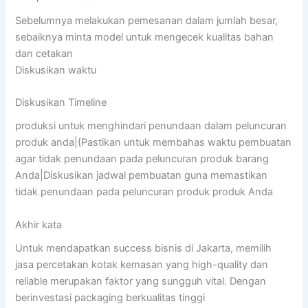
Sebelumnya melakukan pemesanan dalam jumlah besar,
sebaiknya minta model untuk mengecek kualitas bahan
dan cetakan
Diskusikan waktu
Diskusikan Timeline
produksi untuk menghindari penundaan dalam peluncuran
produk anda|{Pastikan untuk membahas waktu pembuatan
agar tidak penundaan pada peluncuran produk barang
Anda|Diskusikan jadwal pembuatan guna memastikan
tidak penundaan pada peluncuran produk produk Anda
Akhir kata
Untuk mendapatkan success bisnis di Jakarta, memilih
jasa percetakan kotak kemasan yang high-quality dan
reliable merupakan faktor yang sungguh vital. Dengan
berinvestasi packaging berkualitas tinggi