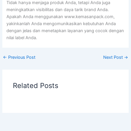
Tidak hanya menjaga produk Anda, tetapi Anda juga
meningkatkan visibilitas dan daya tarik brand Anda.
Apakah Anda menggunakan www.kemasanpack.com,
yakinkanlah Anda mengomunikasikan kebutuhan Anda
dengan jelas dan menetapkan layanan yang cocok dengan
nilai label Anda.
←
Previous Post
Next Post
→
Related Posts