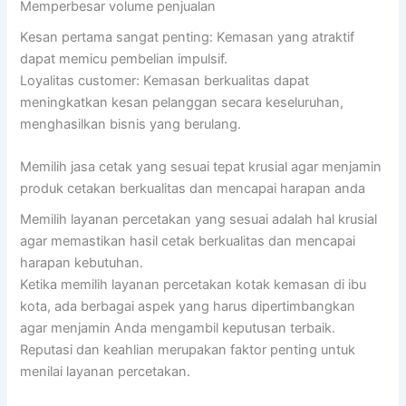
Memperbesar volume penjualan
Kesan pertama sangat penting: Kemasan yang atraktif
dapat memicu pembelian impulsif.
Loyalitas customer: Kemasan berkualitas dapat
meningkatkan kesan pelanggan secara keseluruhan,
menghasilkan bisnis yang berulang.
Memilih jasa cetak yang sesuai tepat krusial agar menjamin
produk cetakan berkualitas dan mencapai harapan anda
Memilih layanan percetakan yang sesuai adalah hal krusial
agar memastikan hasil cetak berkualitas dan mencapai
harapan kebutuhan.
Ketika memilih layanan percetakan kotak kemasan di ibu
kota, ada berbagai aspek yang harus dipertimbangkan
agar menjamin Anda mengambil keputusan terbaik.
Reputasi dan keahlian merupakan faktor penting untuk
menilai layanan percetakan.