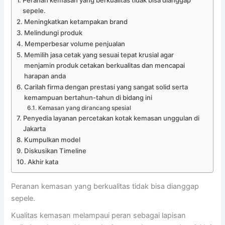
Peranan kemasan yang berkualitas tidak bisa dianggap
sepele.
Meningkatkan ketampakan brand
Melindungi produk
Memperbesar volume penjualan
Memilih jasa cetak yang sesuai tepat krusial agar
menjamin produk cetakan berkualitas dan mencapai
harapan anda
Carilah firma dengan prestasi yang sangat solid serta
kemampuan bertahun-tahun di bidang ini
Kemasan yang dirancang spesial
Penyedia layanan percetakan kotak kemasan unggulan di
Jakarta
Kumpulkan model
Diskusikan Timeline
Akhir kata
Peranan kemasan yang berkualitas tidak bisa dianggap
sepele.
Kualitas kemasan melampaui peran sebagai lapisan