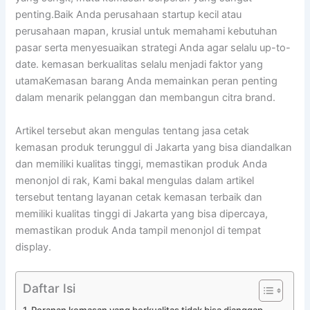
penting.Baik Anda perusahaan startup kecil atau
perusahaan mapan, krusial untuk memahami kebutuhan
pasar serta menyesuaikan strategi Anda agar selalu up-to-
date. kemasan berkualitas selalu menjadi faktor yang
utamaKemasan barang Anda memainkan peran penting
dalam menarik pelanggan dan membangun citra brand.
Artikel tersebut akan mengulas tentang jasa cetak
kemasan produk terunggul di Jakarta yang bisa diandalkan
dan memiliki kualitas tinggi, memastikan produk Anda
menonjol di rak, Kami bakal mengulas dalam artikel
tersebut tentang layanan cetak kemasan terbaik dan
memiliki kualitas tinggi di Jakarta yang bisa dipercaya,
memastikan produk Anda tampil menonjol di tempat
display.
Daftar Isi