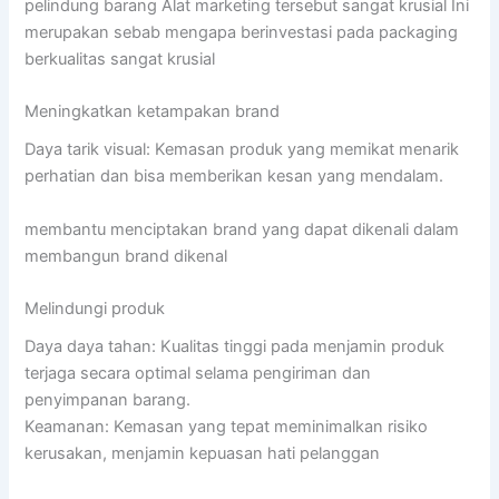
pelindung barang Alat marketing tersebut sangat krusial Ini
merupakan sebab mengapa berinvestasi pada packaging
berkualitas sangat krusial
Meningkatkan ketampakan brand
Daya tarik visual: Kemasan produk yang memikat menarik
perhatian dan bisa memberikan kesan yang mendalam.
membantu menciptakan brand yang dapat dikenali dalam
membangun brand dikenal
Melindungi produk
Daya daya tahan: Kualitas tinggi pada menjamin produk
terjaga secara optimal selama pengiriman dan
penyimpanan barang.
Keamanan: Kemasan yang tepat meminimalkan risiko
kerusakan, menjamin kepuasan hati pelanggan