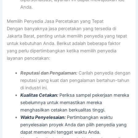
Anda.
Memilih Penyedia Jasa Percetakan yang Tepat
Dengan banyaknya jasa percetakan yang tersedia di
Jakarta Barat, penting untuk memilih penyedia yang tepat
untuk kebutuhan Anda. Berikut adalah beberapa faktor
yang perlu dipertimbangkan ketika memilih penyedia
layanan pencetakan:
Reputasi dan Pengalaman:
Carilah penyedia dengan
reputasi yang kuat dan pengalaman bertahun-tahun
di industri ini.
Kualitas Cetakan:
Periksa sampel pekerjaan mereka
sebelumnya untuk memastikan mereka
menghasilkan cetakan berkualitas tinggi.
Waktu Penyelesaian:
Pertimbangkan waktu
penyelesaian proyek Anda dan pilih penyedia yang
dapat memenuhi tenggat waktu Anda.