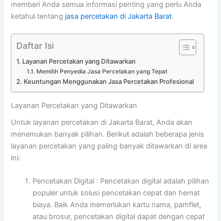
memberi Anda semua informasi penting yang perlu Anda
ketahui tentang
jasa percetakan di Jakarta Barat
.
Daftar Isi
Layanan Percetakan yang Ditawarkan
Memilih Penyedia Jasa Percetakan yang Tepat
Keuntungan Menggunakan Jasa Percetakan Profesional
Layanan Percetakan yang Ditawarkan
Untuk layanan percetakan di Jakarta Barat, Anda akan
menemukan banyak pilihan. Berikut adalah beberapa jenis
layanan percetakan yang paling banyak ditawarkan di area
ini:
Pencetakan Digital : Pencetakan digital adalah pilihan
populer untuk solusi pencetakan cepat dan hemat
biaya. Baik Anda memerlukan kartu nama, pamflet,
atau brosur, pencetakan digital dapat dengan cepat