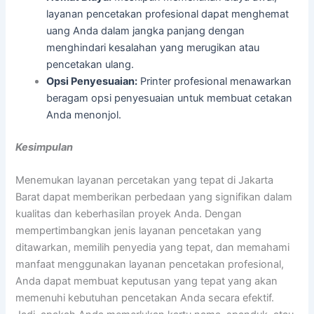
layanan pencetakan profesional dapat menghemat
uang Anda dalam jangka panjang dengan
menghindari kesalahan yang merugikan atau
pencetakan ulang.
Opsi Penyesuaian:
Printer profesional menawarkan
beragam opsi penyesuaian untuk membuat cetakan
Anda menonjol.
Kesimpulan
Menemukan layanan percetakan yang tepat di Jakarta
Barat dapat memberikan perbedaan yang signifikan dalam
kualitas dan keberhasilan proyek Anda. Dengan
mempertimbangkan jenis layanan pencetakan yang
ditawarkan, memilih penyedia yang tepat, dan memahami
manfaat menggunakan layanan pencetakan profesional,
Anda dapat membuat keputusan yang tepat yang akan
memenuhi kebutuhan pencetakan Anda secara efektif.