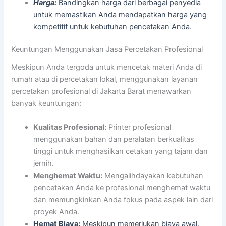
Harga:
Bandingkan harga dari berbagai penyedia
untuk memastikan Anda mendapatkan harga yang
kompetitif untuk kebutuhan pencetakan Anda.
Keuntungan Menggunakan Jasa Percetakan Profesional
Meskipun Anda tergoda untuk mencetak materi Anda di
rumah atau di percetakan lokal, menggunakan layanan
percetakan profesional di Jakarta Barat menawarkan
banyak keuntungan:
Kualitas Profesional:
Printer profesional
menggunakan bahan dan peralatan berkualitas
tinggi untuk menghasilkan cetakan yang tajam dan
jernih.
Menghemat Waktu:
Mengalihdayakan kebutuhan
pencetakan Anda ke profesional menghemat waktu
dan memungkinkan Anda fokus pada aspek lain dari
proyek Anda.
Hemat Biaya:
Meskipun memerlukan biaya awal,