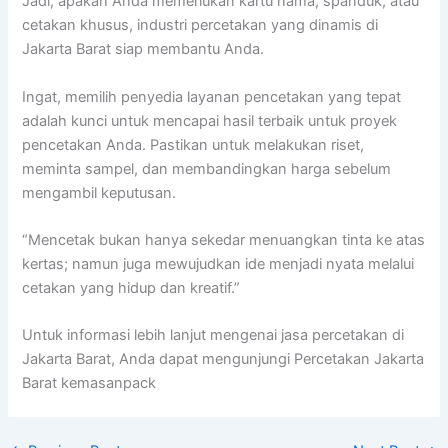
Jadi, apakah Anda memerlukan kartu nama, spanduk, atau
cetakan khusus, industri percetakan yang dinamis di
Jakarta Barat siap membantu Anda.
Ingat, memilih penyedia layanan pencetakan yang tepat
adalah kunci untuk mencapai hasil terbaik untuk proyek
pencetakan Anda. Pastikan untuk melakukan riset,
meminta sampel, dan membandingkan harga sebelum
mengambil keputusan.
“Mencetak bukan hanya sekedar menuangkan tinta ke atas
kertas; namun juga mewujudkan ide menjadi nyata melalui
cetakan yang hidup dan kreatif.”
Untuk informasi lebih lanjut mengenai jasa percetakan di
Jakarta Barat, Anda dapat mengunjungi Percetakan Jakarta
Barat kemasanpack