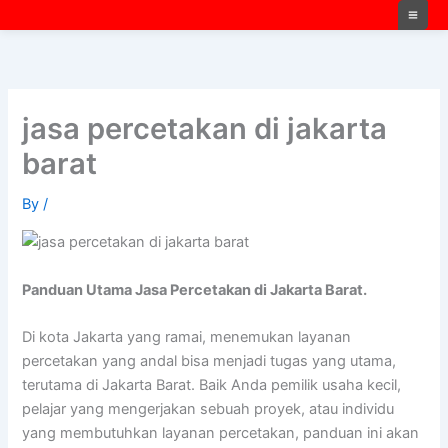
Skip
to
content
jasa percetakan di jakarta
barat
By
/
Panduan Utama Jasa Percetakan di Jakarta Barat.
Di kota Jakarta yang ramai, menemukan layanan
percetakan yang andal bisa menjadi tugas yang utama,
terutama di Jakarta Barat. Baik Anda pemilik usaha kecil,
pelajar yang mengerjakan sebuah proyek, atau individu
yang membutuhkan layanan percetakan, panduan ini akan