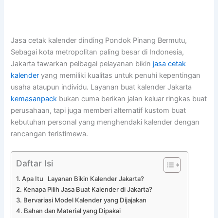
Jasa cetak kalender dinding Pondok Pinang
Bermutu,
Sebagai kota metropolitan paling besar di Indonesia,
Jakarta tawarkan pelbagai pelayanan bikin
jasa cetak
kalender
yang memiliki kualitas untuk penuhi kepentingan
usaha ataupun individu. Layanan buat kalender Jakarta
kemasanpack
bukan cuma berikan jalan keluar ringkas buat
perusahaan, tapi juga memberi alternatif kustom buat
kebutuhan personal yang menghendaki kalender dengan
rancangan teristimewa.
Daftar Isi
Apa Itu Layanan Bikin Kalender Jakarta?
Kenapa Pilih Jasa Buat Kalender di Jakarta?
Bervariasi Model Kalender yang Dijajakan
Bahan dan Material yang Dipakai