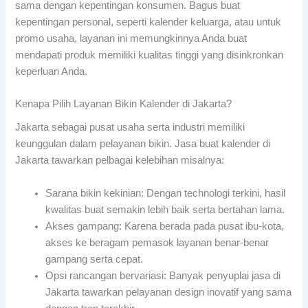
sama dengan kepentingan konsumen. Bagus buat
kepentingan personal, seperti kalender keluarga, atau untuk
promo usaha, layanan ini memungkinnya Anda buat
mendapati produk memiliki kualitas tinggi yang disinkronkan
keperluan Anda.
Kenapa Pilih Layanan Bikin Kalender di Jakarta?
Jakarta sebagai pusat usaha serta industri memiliki
keunggulan dalam pelayanan bikin. Jasa buat kalender di
Jakarta tawarkan pelbagai kelebihan misalnya:
Sarana bikin kekinian: Dengan technologi terkini, hasil
kwalitas buat semakin lebih baik serta bertahan lama.
Akses gampang: Karena berada pada pusat ibu-kota,
akses ke beragam pemasok layanan benar-benar
gampang serta cepat.
Opsi rancangan bervariasi: Banyak penyuplai jasa di
Jakarta tawarkan pelayanan design inovatif yang sama