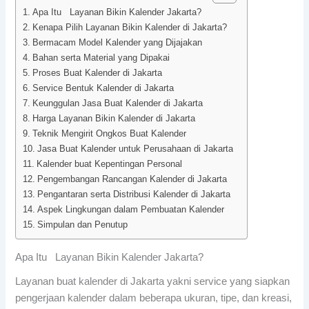
Apa Itu Layanan Bikin Kalender Jakarta?
Kenapa Pilih Layanan Bikin Kalender di Jakarta?
Bermacam Model Kalender yang Dijajakan
Bahan serta Material yang Dipakai
Proses Buat Kalender di Jakarta
Service Bentuk Kalender di Jakarta
Keunggulan Jasa Buat Kalender di Jakarta
Harga Layanan Bikin Kalender di Jakarta
Teknik Mengirit Ongkos Buat Kalender
Jasa Buat Kalender untuk Perusahaan di Jakarta
Kalender buat Kepentingan Personal
Pengembangan Rancangan Kalender di Jakarta
Pengantaran serta Distribusi Kalender di Jakarta
Aspek Lingkungan dalam Pembuatan Kalender
Simpulan dan Penutup
Apa Itu Layanan Bikin Kalender Jakarta?
Layanan buat kalender di Jakarta yakni service yang siapkan
pengerjaan kalender dalam beberapa ukuran, tipe, dan kreasi,