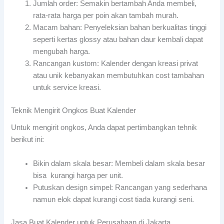
Jumlah order: Semakin bertambah Anda membeli,
rata-rata harga per poin akan tambah murah.
Macam bahan: Penyeleksian bahan berkualitas tinggi
seperti kertas glossy atau bahan daur kembali dapat
mengubah harga.
Rancangan kustom: Kalender dengan kreasi privat
atau unik kebanyakan membutuhkan cost tambahan
untuk service kreasi.
Teknik Mengirit Ongkos Buat Kalender
Untuk mengirit ongkos, Anda dapat pertimbangkan tehnik
berikut ini:
Bikin dalam skala besar: Membeli dalam skala besar
bisa kurangi harga per unit.
Putuskan design simpel: Rancangan yang sederhana
namun elok dapat kurangi cost tiada kurangi seni.
Jasa Buat Kalender untuk Perusahaan di Jakarta