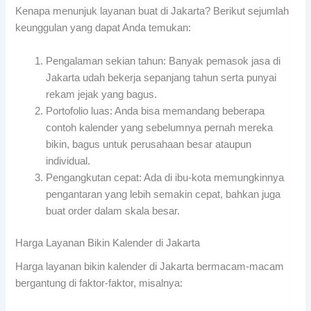
Kenapa menunjuk layanan buat di Jakarta? Berikut sejumlah
keunggulan yang dapat Anda temukan:
Pengalaman sekian tahun: Banyak pemasok jasa di
Jakarta udah bekerja sepanjang tahun serta punyai
rekam jejak yang bagus.
Portofolio luas: Anda bisa memandang beberapa
contoh kalender yang sebelumnya pernah mereka
bikin, bagus untuk perusahaan besar ataupun
individual.
Pengangkutan cepat: Ada di ibu-kota memungkinnya
pengantaran yang lebih semakin cepat, bahkan juga
buat order dalam skala besar.
Harga Layanan Bikin Kalender di Jakarta
Harga layanan bikin kalender di Jakarta bermacam-macam
bergantung di faktor-faktor, misalnya: