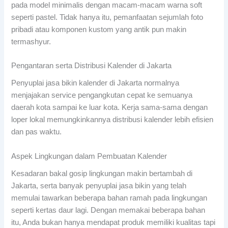
pada model minimalis dengan macam-macam warna soft
seperti pastel. Tidak hanya itu, pemanfaatan sejumlah foto
pribadi atau komponen kustom yang antik pun makin
termashyur.
Pengantaran serta Distribusi Kalender di Jakarta
Penyuplai jasa bikin kalender di Jakarta normalnya
menjajakan service pengangkutan cepat ke semuanya
daerah kota sampai ke luar kota. Kerja sama-sama dengan
loper lokal memungkinkannya distribusi kalender lebih efisien
dan pas waktu.
Aspek Lingkungan dalam Pembuatan Kalender
Kesadaran bakal gosip lingkungan makin bertambah di
Jakarta, serta banyak penyuplai jasa bikin yang telah
memulai tawarkan beberapa bahan ramah pada lingkungan
seperti kertas daur lagi. Dengan memakai beberapa bahan
itu, Anda bukan hanya mendapat produk memiliki kualitas tapi