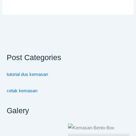
Post Categories
tutorial dus kemasan
cetak kemasan
Galery