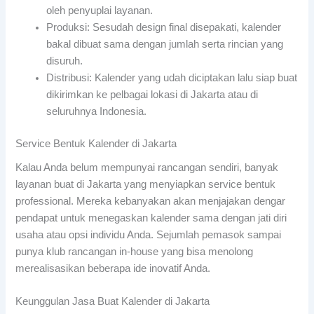
oleh penyuplai layanan.
Produksi: Sesudah design final disepakati, kalender
bakal dibuat sama dengan jumlah serta rincian yang
disuruh.
Distribusi: Kalender yang udah diciptakan lalu siap buat
dikirimkan ke pelbagai lokasi di Jakarta atau di
seluruhnya Indonesia.
Service Bentuk Kalender di Jakarta
Kalau Anda belum mempunyai rancangan sendiri, banyak
layanan buat di Jakarta yang menyiapkan service bentuk
professional. Mereka kebanyakan akan menjajakan dengar
pendapat untuk menegaskan kalender sama dengan jati diri
usaha atau opsi individu Anda. Sejumlah pemasok sampai
punya klub rancangan in-house yang bisa menolong
merealisasikan beberapa ide inovatif Anda.
Keunggulan Jasa Buat Kalender di Jakarta