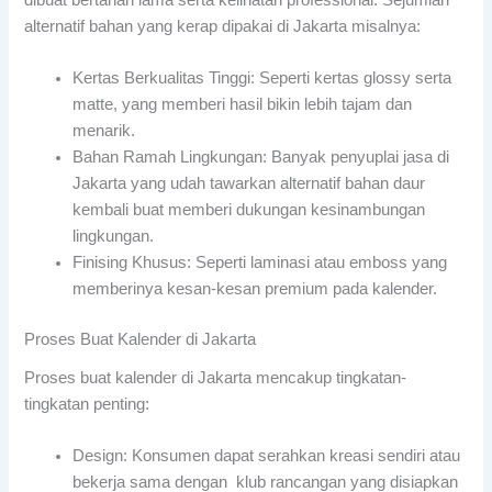
dibuat bertahan lama serta kelihatan professional. Sejumlah
alternatif bahan yang kerap dipakai di Jakarta misalnya:
Kertas Berkualitas Tinggi: Seperti kertas glossy serta
matte, yang memberi hasil bikin lebih tajam dan
menarik.
Bahan Ramah Lingkungan: Banyak penyuplai jasa di
Jakarta yang udah tawarkan alternatif bahan daur
kembali buat memberi dukungan kesinambungan
lingkungan.
Finising Khusus: Seperti laminasi atau emboss yang
memberinya kesan-kesan premium pada kalender.
Proses Buat Kalender di Jakarta
Proses buat kalender di Jakarta mencakup tingkatan-
tingkatan penting:
Design: Konsumen dapat serahkan kreasi sendiri atau
bekerja sama dengan klub rancangan yang disiapkan