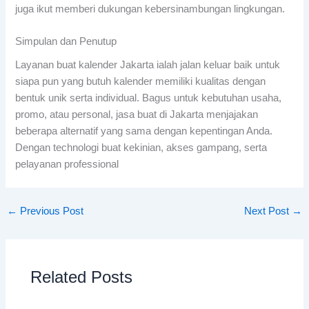
juga ikut memberi dukungan kebersinambungan lingkungan.
Simpulan dan Penutup
Layanan buat kalender Jakarta ialah jalan keluar baik untuk
siapa pun yang butuh kalender memiliki kualitas dengan
bentuk unik serta individual. Bagus untuk kebutuhan usaha,
promo, atau personal, jasa buat di Jakarta menjajakan
beberapa alternatif yang sama dengan kepentingan Anda.
Dengan technologi buat kekinian, akses gampang, serta
pelayanan professional
←
Previous Post
Next Post
→
Related Posts