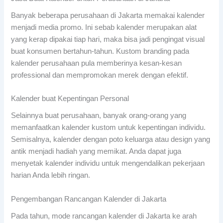
Banyak beberapa perusahaan di Jakarta memakai kalender
menjadi media promo. Ini sebab kalender merupakan alat
yang kerap dipakai tiap hari, maka bisa jadi pengingat visual
buat konsumen bertahun-tahun. Kustom branding pada
kalender perusahaan pula memberinya kesan-kesan
professional dan mempromokan merek dengan efektif.
Kalender buat Kepentingan Personal
Selainnya buat perusahaan, banyak orang-orang yang
memanfaatkan kalender kustom untuk kepentingan individu.
Semisalnya, kalender dengan poto keluarga atau design yang
antik menjadi hadiah yang memikat. Anda dapat juga
menyetak kalender individu untuk mengendalikan pekerjaan
harian Anda lebih ringan.
Pengembangan Rancangan Kalender di Jakarta
Pada tahun, mode rancangan kalender di Jakarta ke arah