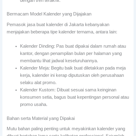
dengan tren terakhir.
Bermacam Model Kalender yang Dijajakan
Pemasok jasa buat kalender di Jakarta kebanyakan
menjajakan beberapa tipe kalender ternama, antara lain:
Kalender Dinding: Pas buat dipakai dalam rumah atau
kantor, dengan penampilan bulan per halaman yang
membantu lihat jadwal keseluruhannya.
Kalender Meja: Begitu baik buat diletakkan pada meja
kerja, kalender ini kerap diputuskan oleh perusahaan
selaku alat promo.
Kalender Kustom: Dibuat sesuai sama keinginan
konsumen setia, bagus buat kepentingan personal atau
promo usaha.
Bahan serta Material yang Dipakai
Mutu bahan paling penting untuk meyakinkan kalender yang