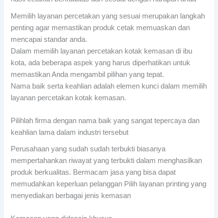
Memilih layanan percetakan yang sesuai merupakan langkah
penting agar memastikan produk cetak memuaskan dan
mencapai standar anda.
Dalam memilih layanan percetakan kotak kemasan di ibu
kota, ada beberapa aspek yang harus diperhatikan untuk
memastikan Anda mengambil pilihan yang tepat.
Nama baik serta keahlian adalah elemen kunci dalam memilih
layanan percetakan kotak kemasan.
Pilihlah firma dengan nama baik yang sangat tepercaya dan
keahlian lama dalam industri tersebut
Perusahaan yang sudah sudah terbukti biasanya
mempertahankan riwayat yang terbukti dalam menghasilkan
produk berkualitas. Bermacam jasa yang bisa dapat
memudahkan keperluan pelanggan Pilih layanan printing yang
menyediakan berbagai jenis kemasan