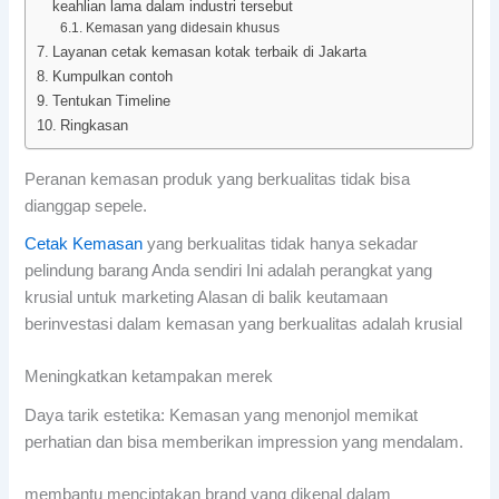
keahlian lama dalam industri tersebut
Kemasan yang didesain khusus
Layanan cetak kemasan kotak terbaik di Jakarta
Kumpulkan contoh
Tentukan Timeline
Ringkasan
Peranan kemasan produk yang berkualitas tidak bisa
dianggap sepele.
Cetak Kemasan
yang berkualitas tidak hanya sekadar
pelindung barang Anda sendiri Ini adalah perangkat yang
krusial untuk marketing Alasan di balik keutamaan
berinvestasi dalam kemasan yang berkualitas adalah krusial
Meningkatkan ketampakan merek
Daya tarik estetika: Kemasan yang menonjol memikat
perhatian dan bisa memberikan impression yang mendalam.
membantu menciptakan brand yang dikenal dalam