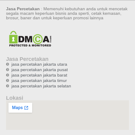
Jasa Percetakan
: Memenuhi kebutuhan anda untuk mencetak
segala macam keperluan bisnis anda sperti, cetak kemasan,
brosur, baner dan untuk keperluan promosi lainnya
Jasa Percetakan
jasa percetakan jakarta utara
jasa percetakan jakarta pusat
jasa percetakan jakarta barat
jasa percetakan jakarta timur
jasa percetakan jakarta selatan
Lokasi