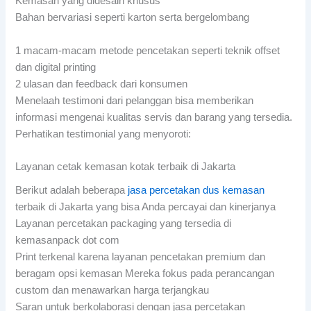
Kemasan yang didesain khusus
Bahan bervariasi seperti karton serta bergelombang
1 macam-macam metode pencetakan seperti teknik offset
dan digital printing
2 ulasan dan feedback dari konsumen
Menelaah testimoni dari pelanggan bisa memberikan
informasi mengenai kualitas servis dan barang yang tersedia.
Perhatikan testimonial yang menyoroti:
Layanan cetak kemasan kotak terbaik di Jakarta
Berikut adalah beberapa
jasa percetakan dus kemasan
terbaik di Jakarta yang bisa Anda percayai dan kinerjanya
Layanan percetakan packaging yang tersedia di
kemasanpack dot com
Print terkenal karena layanan pencetakan premium dan
beragam opsi kemasan Mereka fokus pada perancangan
custom dan menawarkan harga terjangkau
Saran untuk berkolaborasi dengan jasa percetakan