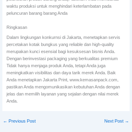
waktu produksi untuk menghindari keterlambatan pada
peluncuran barang barang Anda
Ringkasan
Dalam lingkungan konkurnsi di Jakarta, menetapkan servis
percetakan kotak bungkus yang reliable dan high-quality
merupakan kunci esensial bagi kesuksesan bisnis Anda.
Dengan berinvestasi packaging yang berkualitas premium
Tidak hanya menjaga produk Anda, tetapi Anda juga
meningkatkan visibilitas dan daya tarik merek Anda. Baik
Anda menetapkan Jakarta Print, www.kemasanpack.com,
pastikan Anda mengomunikasikan kebutuhan Anda dengan
jelas dan memilih layanan yang sejalan dengan nilai merek
Anda.
←
Previous Post
Next Post
→