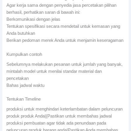
Agar kerja sama dengan penyedia jasa percetakan pilihan
berhasil, perhatikan saran di bawah ini:
Berkomunikasi dengan jelas
Tentukan spesifikasi secara mendetail untuk kemasan yang
Anda butuhkan
Berikan pedoman merek Anda untuk menjamin keseragaman
Kumpulkan contoh
Sebelumnya melakukan pesanan untuk jumlah yang banyak,
mintalah model untuk menilai standar material dan
pencetakan
Bahas jadwal waktu
Tentukan Timeline
produksi untuk menghindari keterlambatan dalam peluncuran
produk produk Anda|{Pastikan untuk membahas jadwal
produksi pembuatan agar tidak ada penundaan pada
peluncuran produk barang anda|Pastikan Anda membahas