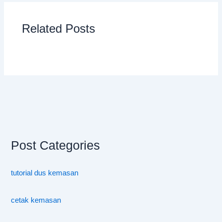
Related Posts
Post Categories
tutorial dus kemasan
cetak kemasan