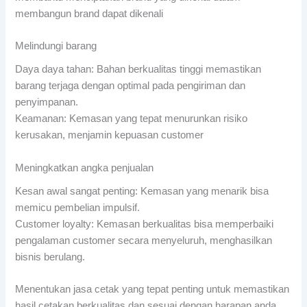
membangun brand dapat dikenali
Melindungi barang
Daya daya tahan: Bahan berkualitas tinggi memastikan
barang terjaga dengan optimal pada pengiriman dan
penyimpanan.
Keamanan: Kemasan yang tepat menurunkan risiko
kerusakan, menjamin kepuasan customer
Meningkatkan angka penjualan
Kesan awal sangat penting: Kemasan yang menarik bisa
memicu pembelian impulsif.
Customer loyalty: Kemasan berkualitas bisa memperbaiki
pengalaman customer secara menyeluruh, menghasilkan
bisnis berulang.
Menentukan jasa cetak yang tepat penting untuk memastikan
hasil cetakan berkualitas dan sesuai dengan harapan anda