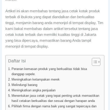
Artikel ini akan membahas tentang jasa cetak kotak produk
terbaik di ibukota yang dapat diandalkan dan berkualitas
tinggi, menjamin barang anda menonjol di tempat display, Tim
kami bakal membahas dalam artikel tersebut tentang jasa
cetak kotak terbaik dan memiliki kualitas tinggi di Jakarta
yang bisa dipercaya, memastikan barang Anda tampil
menonjol di tempat display.
Daftar Isi
Peranan kemasan produk yang berkualitas tidak bisa
dianggap sepele.
Meningkatkan ketampakan merek
Melindungi barang
Meningkatkan angka penjualan
Menentukan jasa cetak yang tepat penting untuk memastikan
hasil cetakan berkualitas dan sesuai dengan harapan anda
Pilihlah firma dengan nama baik yang sangat tepercaya dan