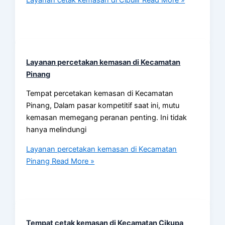
Layanan percetakan kemasan di Kecamatan
Pinang
Tempat percetakan kemasan di Kecamatan
Pinang, Dalam pasar kompetitif saat ini, mutu
kemasan memegang peranan penting. Ini tidak
hanya melindungi
Layanan percetakan kemasan di Kecamatan
Pinang
Read More »
Tempat cetak kemasan di Kecamatan Cikupa