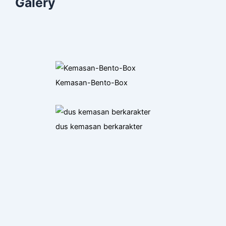
Galery
Kemasan-Bento-Box
dus kemasan berkarakter