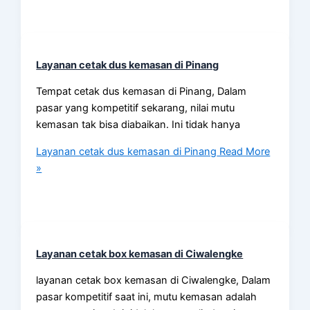
Layanan cetak dus kemasan di Pinang
Tempat cetak dus kemasan di Pinang, Dalam
pasar yang kompetitif sekarang, nilai mutu
kemasan tak bisa diabaikan. Ini tidak hanya
Layanan cetak dus kemasan di Pinang
Read More
»
Layanan cetak box kemasan di Ciwalengke
layanan cetak box kemasan di Ciwalengke, Dalam
pasar kompetitif saat ini, mutu kemasan adalah