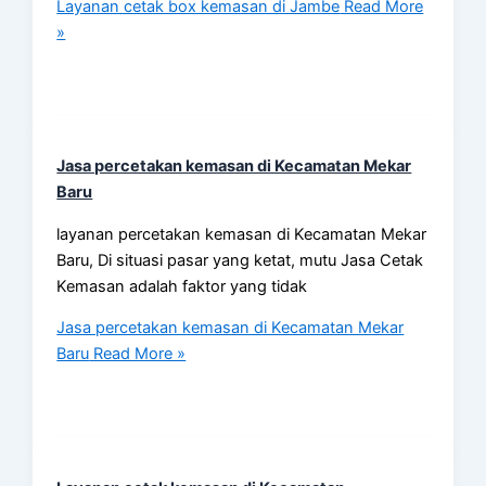
Layanan cetak box kemasan di Jambe
Read More
»
Jasa percetakan kemasan di Kecamatan Mekar
Baru
layanan percetakan kemasan di Kecamatan Mekar
Baru, Di situasi pasar yang ketat, mutu Jasa Cetak
Kemasan adalah faktor yang tidak
Jasa percetakan kemasan di Kecamatan Mekar
Baru
Read More »