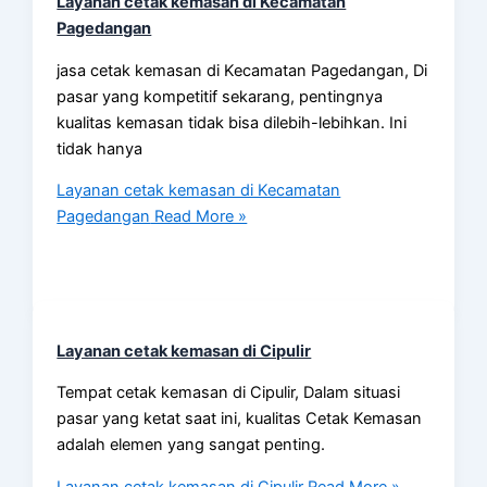
Layanan cetak kemasan di Kecamatan
Pagedangan
jasa cetak kemasan di Kecamatan Pagedangan, Di
pasar yang kompetitif sekarang, pentingnya
kualitas kemasan tidak bisa dilebih-lebihkan. Ini
tidak hanya
Layanan cetak kemasan di Kecamatan
Pagedangan
Read More »
Layanan cetak kemasan di Cipulir
Tempat cetak kemasan di Cipulir, Dalam situasi
pasar yang ketat saat ini, kualitas Cetak Kemasan
adalah elemen yang sangat penting.
Layanan cetak kemasan di Cipulir
Read More »