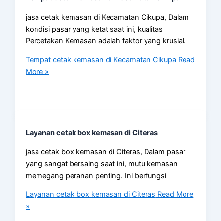
jasa cetak kemasan di Kecamatan Cikupa, Dalam
kondisi pasar yang ketat saat ini, kualitas
Percetakan Kemasan adalah faktor yang krusial.
Tempat cetak kemasan di Kecamatan Cikupa
Read
More »
Layanan cetak box kemasan di Citeras
jasa cetak box kemasan di Citeras, Dalam pasar
yang sangat bersaing saat ini, mutu kemasan
memegang peranan penting. Ini berfungsi
Layanan cetak box kemasan di Citeras
Read More
»