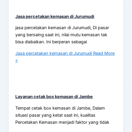
Jasa percetakan kemasan di Jurumudi
jasa percetakan kemasan di Jurumudi, Di pasar
yang bersaing saat ini, nilai mutu kemasan tak
bisa diabaikan. Ini berperan sebagai
Jasa percetakan kemasan di Jurumudi
Read More
»
Layanan cetak box kemasan di Jambe
Tempat cetak box kemasan di Jambe, Dalam
situasi pasar yang ketat saat ini, kualitas
Percetakan Kemasan menjadi faktor yang tidak