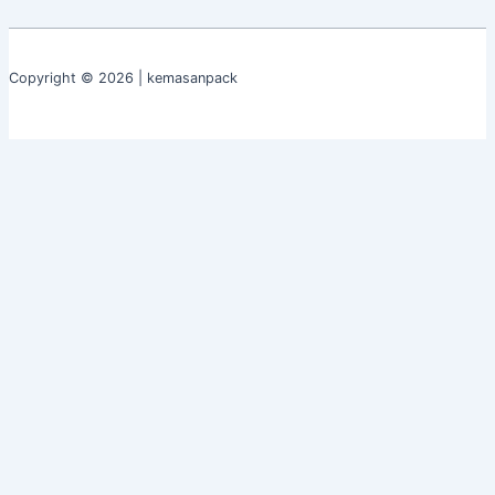
Copyright © 2026 | kemasanpack