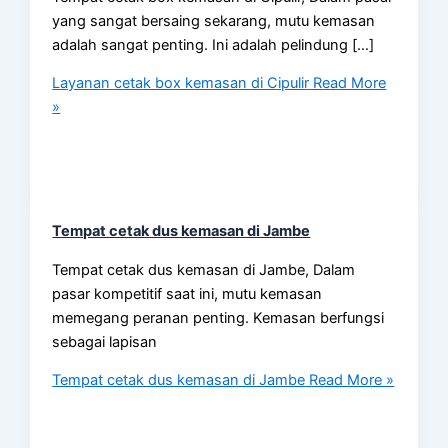
yang sangat bersaing sekarang, mutu kemasan
adalah sangat penting. Ini adalah pelindung […]
Layanan cetak box kemasan di Cipulir
Read More
»
Tempat cetak dus kemasan di Jambe
Tempat cetak dus kemasan di Jambe, Dalam
pasar kompetitif saat ini, mutu kemasan
memegang peranan penting. Kemasan berfungsi
sebagai lapisan
Tempat cetak dus kemasan di Jambe
Read More »