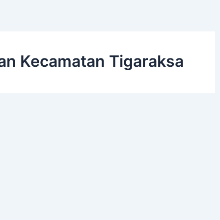
an Kecamatan Tigaraksa