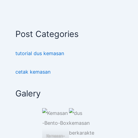
Post Categories
tutorial dus kemasan
cetak kemasan
Galery
Kemasan-