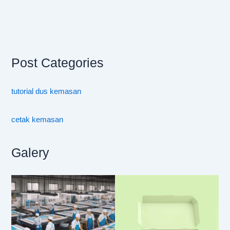
Post Categories
tutorial dus kemasan
cetak kemasan
Galery