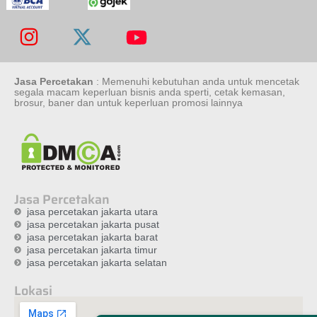
Jasa Percetakan
: Memenuhi kebutuhan anda untuk mencetak
segala macam keperluan bisnis anda sperti, cetak kemasan,
brosur, baner dan untuk keperluan promosi lainnya
Jasa Percetakan
jasa percetakan jakarta utara
jasa percetakan jakarta pusat
jasa percetakan jakarta barat
jasa percetakan jakarta timur
jasa percetakan jakarta selatan
Lokasi