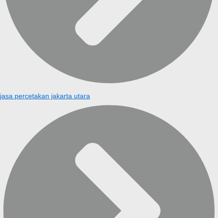
jasa percetakan jakarta utara