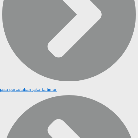
jasa percetakan jakarta timur