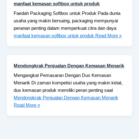
manfaat kemasan softbox untuk produk
Faedah Packaging Softbox untuk Produk Pada dunia
usaha yang makin bersaing, packaging mempunyai
peranan penting dalam memperkuat citra dan daya
manfaat kemasan softbox untuk produk
Read More »
Mendongkrak Penjualan Dengan Kemasan Menarik
Mengangkat Pemasaran Dengan Dus Kemasan
Menarik Di zaman kompetisi usaha yang makin ketat,
dus kemasan produk memiliki peran penting saat
Mendongkrak Penjualan Dengan Kemasan Menarik
Read More »