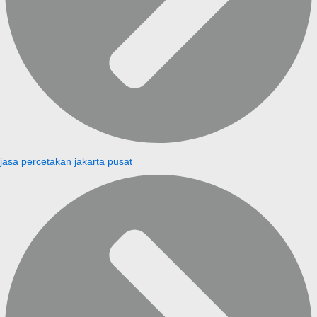
jasa percetakan jakarta pusat