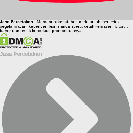
Jasa Percetakan
: Memenuhi kebutuhan anda untuk mencetak
segala macam keperluan bisnis anda sperti, cetak kemasan, brosur,
baner dan untuk keperluan promosi lainnya
Jasa Percetakan