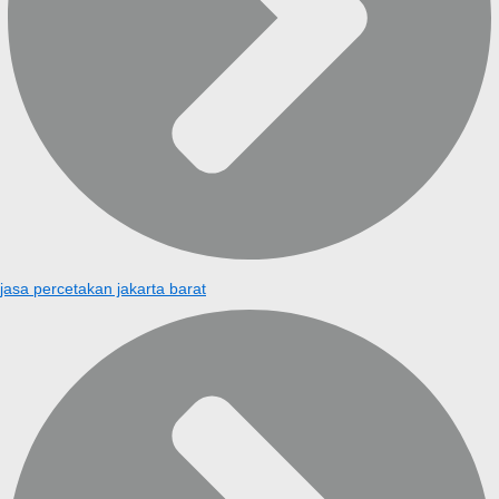
jasa percetakan jakarta barat