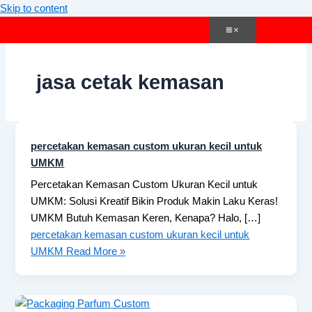
Skip to content
jasa cetak kemasan
percetakan kemasan custom ukuran kecil untuk
UMKM
Percetakan Kemasan Custom Ukuran Kecil untuk
UMKM: Solusi Kreatif Bikin Produk Makin Laku Keras!
UMKM Butuh Kemasan Keren, Kenapa? Halo, […]
percetakan kemasan custom ukuran kecil untuk
UMKM
Read More »