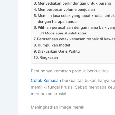
Menyediakan perlindungan untuk barang
Memperbesar volume penjualan
Memilih jasa cetak yang tepat krusial unt
dengan harapan anda
Pilihlah perusahaan dengan nama baik yan
Model spesial untuk kotak
Perusahaan cetak kemasan terbaik di kawas
Kumpulkan model
Diskusikan Garis Waktu
Ringkasan
Pentingnya kemasan produk berkualitas.
Cetak Kemasan
berkualitas bukan hanya se
memiliki fungsi krusial Sebab mengapa keu
merupakan krusial
Meningkatkan image merek