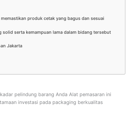
uk memastikan produk cetak yang bagus dan sesuai
g solid serta kemampuan lama dalam bidang tersebut
an Jakarta
kadar pelindung barang Anda Alat pemasaran ini
tamaan investasi pada packaging berkualitas