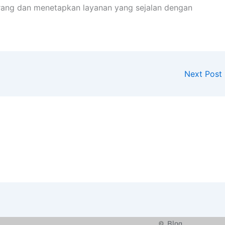
ang dan menetapkan layanan yang sejalan dengan
Next Post
Blog