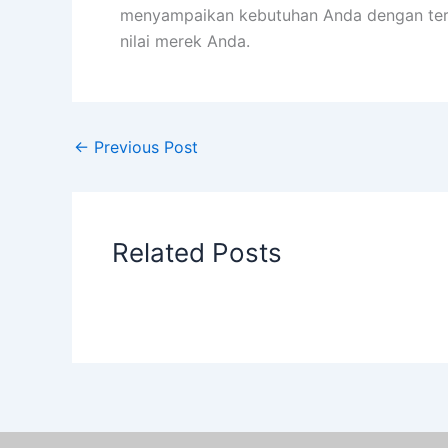
menyampaikan kebutuhan Anda dengan ter
nilai merek Anda.
←
Previous Post
Related Posts