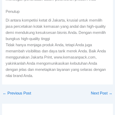
Penutup
Di antara kompetisi ketat di Jakarta, krusial untuk memilih
jasa percetakan kotak kemasan yang andal dan high-quality
demi mendukung kesuksesan bisnis Anda. Dengan memilih
bungkus high-quality tinggi
Tidak hanya menjaga produk Anda, tetapi Anda juga
menambah visibilitas dan daya tarik merek Anda. Baik Anda
menggunakan Jakarta Print, www.kemasanpack.com,
yakinkanlah Anda mengomunikasikan kebutuhan Anda
dengan jelas dan menetapkan layanan yang selaras dengan
nilai brand Anda.
←
Previous Post
Next Post
→