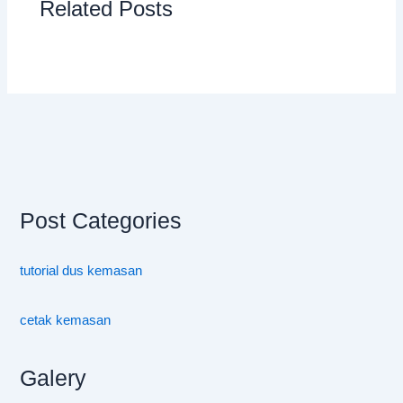
Related Posts
Post Categories
tutorial dus kemasan
cetak kemasan
Galery