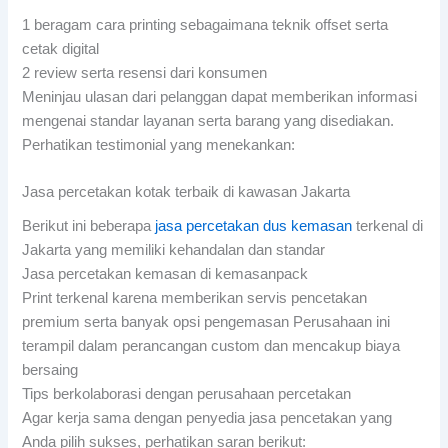
1 beragam cara printing sebagaimana teknik offset serta
cetak digital
2 review serta resensi dari konsumen
Meninjau ulasan dari pelanggan dapat memberikan informasi
mengenai standar layanan serta barang yang disediakan.
Perhatikan testimonial yang menekankan:
Jasa percetakan kotak terbaik di kawasan Jakarta
Berikut ini beberapa
jasa percetakan dus kemasan
terkenal di
Jakarta yang memiliki kehandalan dan standar
Jasa percetakan kemasan di kemasanpack
Print terkenal karena memberikan servis pencetakan
premium serta banyak opsi pengemasan Perusahaan ini
terampil dalam perancangan custom dan mencakup biaya
bersaing
Tips berkolaborasi dengan perusahaan percetakan
Agar kerja sama dengan penyedia jasa pencetakan yang
Anda pilih sukses, perhatikan saran berikut: