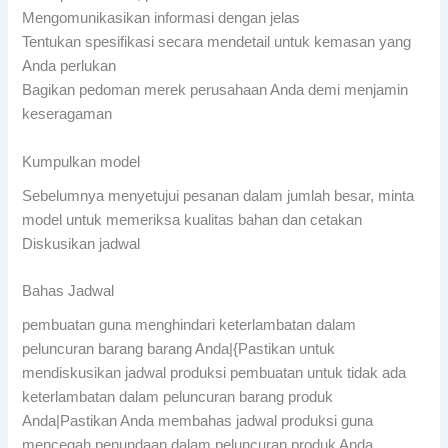
Mengomunikasikan informasi dengan jelas
Tentukan spesifikasi secara mendetail untuk kemasan yang
Anda perlukan
Bagikan pedoman merek perusahaan Anda demi menjamin
keseragaman
Kumpulkan model
Sebelumnya menyetujui pesanan dalam jumlah besar, minta
model untuk memeriksa kualitas bahan dan cetakan
Diskusikan jadwal
Bahas Jadwal
pembuatan guna menghindari keterlambatan dalam
peluncuran barang barang Anda|{Pastikan untuk
mendiskusikan jadwal produksi pembuatan untuk tidak ada
keterlambatan dalam peluncuran barang produk
Anda|Pastikan Anda membahas jadwal produksi guna
mencegah penundaan dalam peluncuran produk Anda