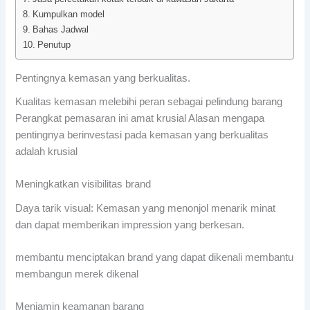
Kumpulkan model
Bahas Jadwal
Penutup
Pentingnya kemasan yang berkualitas.
Kualitas kemasan melebihi peran sebagai pelindung barang
Perangkat pemasaran ini amat krusial Alasan mengapa
pentingnya berinvestasi pada kemasan yang berkualitas
adalah krusial
Meningkatkan visibilitas brand
Daya tarik visual: Kemasan yang menonjol menarik minat
dan dapat memberikan impression yang berkesan.
membantu menciptakan brand yang dapat dikenali membantu
membangun merek dikenal
Menjamin keamanan barang