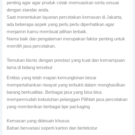
penting agar agar produk cetak memuaskan serta sesuai
dengan standar anda.
Saat menentukan layanan percetakan kemasan di Jakarta,
ada beberapa aspek yang perlu perlu diperhatikan agar
menjamin kamu membuat pilihan terbaik.
Nama baik dan pengalaman merupakan faktor penting untuk
memilih jasa percetakan.
Temukan bisnis dengan prestasi yang kuat dan kemampuan
lama di bidang tersebut
Entitas yang telah mapan kemungkinan besar
mempertahankan riwayat yang terbukti dalam menghasilkan
barang berkualitas. Berbagai jasa yang bisa bisa
mempermudah kebutuhan pelanggan Pilihlah jasa percetakan
yang memberikan berbagai tipe packaging
Kemasan yang didesain khusus
Bahan bervariasi seperti karton dan bertekstur