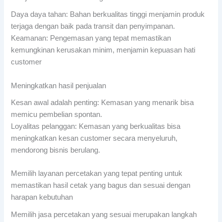
Daya daya tahan: Bahan berkualitas tinggi menjamin produk
terjaga dengan baik pada transit dan penyimpanan.
Keamanan: Pengemasan yang tepat memastikan
kemungkinan kerusakan minim, menjamin kepuasan hati
customer
Meningkatkan hasil penjualan
Kesan awal adalah penting: Kemasan yang menarik bisa
memicu pembelian spontan.
Loyalitas pelanggan: Kemasan yang berkualitas bisa
meningkatkan kesan customer secara menyeluruh,
mendorong bisnis berulang.
Memilih layanan percetakan yang tepat penting untuk
memastikan hasil cetak yang bagus dan sesuai dengan
harapan kebutuhan
Memilih jasa percetakan yang sesuai merupakan langkah