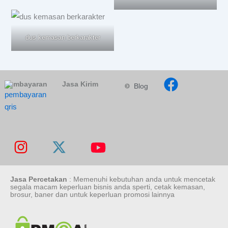
dus kemasan berkarakter
Pembayaran
Jasa Kirim
Blog
Jasa Percetakan
: Memenuhi kebutuhan anda untuk mencetak
segala macam keperluan bisnis anda sperti, cetak kemasan,
brosur, baner dan untuk keperluan promosi lainnya