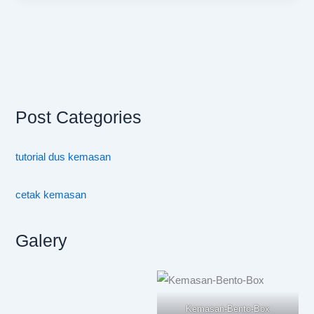
Post Categories
tutorial dus kemasan
cetak kemasan
Galery
Kemasan-Bento-Box